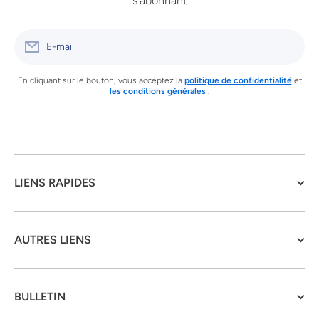
s'abonnant
E-mail
En cliquant sur le bouton, vous acceptez la
politique de confidentialité
et
les conditions générales
.
LIENS RAPIDES
AUTRES LIENS
BULLETIN